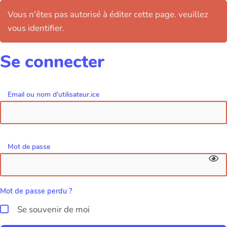
Vous n'êtes pas autorisé à éditer cette page. veuillez
vous identifier.
Se connecter
Email ou nom d'utilisateur.ice
Mot de passe
Mot de passe perdu ?
Se souvenir de moi