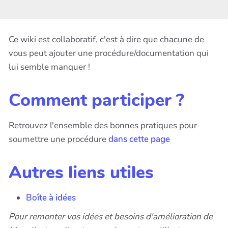
Ce wiki est collaboratif, c'est à dire que chacune de
vous peut ajouter une procédure/documentation qui
lui semble manquer !
Comment participer ?
Retrouvez l'ensemble des bonnes pratiques pour
soumettre une procédure
dans cette page
Autres liens utiles
Boîte à idées
Pour remonter vos idées et besoins d'amélioration de