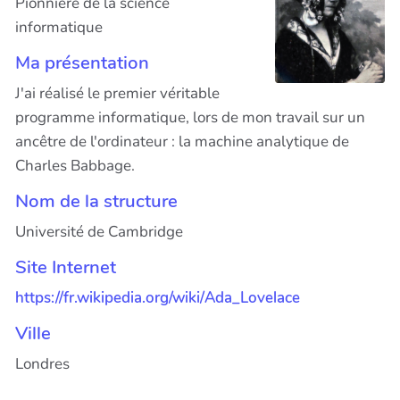
Pionnière de la science
informatique
Ma présentation
J'ai réalisé le premier véritable
programme informatique, lors de mon travail sur un
ancêtre de l'ordinateur : la machine analytique de
Charles Babbage.
Nom de la structure
Université de Cambridge
Site Internet
https://fr.wikipedia.org/wiki/Ada_Lovelace
Ville
Londres