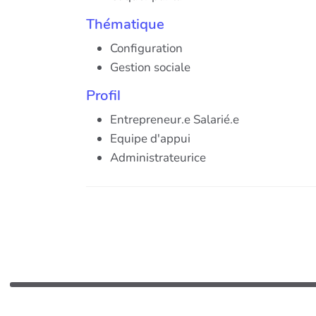
Thématique
Configuration
Gestion sociale
Profil
Entrepreneur.e Salarié.e
Equipe d'appui
Administrateurice