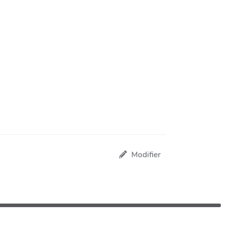
Modifier